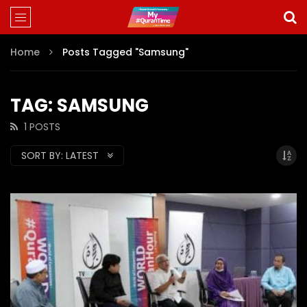
Home
Posts Tagged "Samsung"
TAG: SAMSUNG
1 POSTS
SORT BY:
LATEST