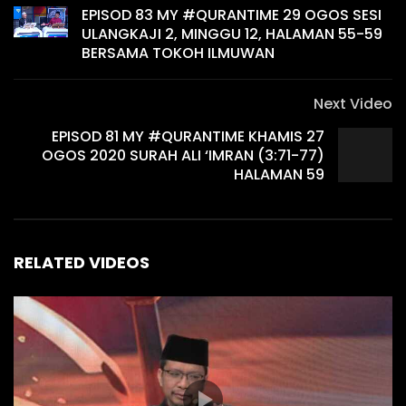
EPISOD 83 MY #QURANTIME 29 OGOS SESI
ULANGKAJI 2, MINGGU 12, HALAMAN 55-59
BERSAMA TOKOH ILMUWAN
Next Video
EPISOD 81 MY #QURANTIME KHAMIS 27
OGOS 2020 SURAH ALI ‘IMRAN (3:71-77)
HALAMAN 59
RELATED VIDEOS