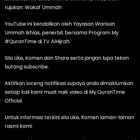
rujukan: Wakaf Ummah
YouTube ini kendalikan oleh Yayasan Warisan
Ummah Ikhlas, penerbit bersama Program My
#QuranTime di TV AlHijrah.
Sila Like, Komen dan Share serta jangan lupa tekan
butang subscribe.
Aktifkan loceng notifikasi supaya anda dimaklumkan
setiap kali kami muat naik video di My QuranTime
Official.
Untuk informasi terkini sila Like, Komen laman-laman
rasmi kami: