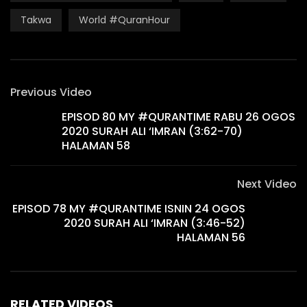
Takwa
World #QuranHour
Previous Video
EPISOD 80 MY #QURANTIME RABU 26 OGOS
2020 SURAH ALI ‘IMRAN (3:62-70)
HALAMAN 58
Next Video
EPISOD 78 MY #QURANTIME ISNIN 24 OGOS
2020 SURAH ALI ‘IMRAN (3:46-52)
HALAMAN 56
RELATED VIDEOS