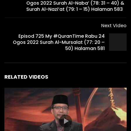
Ogos 2022 Surah Al-Naba’ (78: 31 – 40) &
Surah Al-Nazi’at (79: 1 – 15) Halaman 583
Next Video
Episod 725 My #QuranTime Rabu 24
Ogos 2022 Surah Al-Mursalat (77: 20 –
50) Halaman 581
RELATED VIDEOS