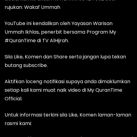
rujukan: Wakaf Ummah
YouTube ini kendalikan oleh Yayasan Warisan
Ummah Ikhlas, penerbit bersama Program My
#QuranTime di TV AlHijrah.
Sila Like, Komen dan Share serta jangan lupa tekan
butang subscribe.
Aktifkan loceng notifikasi supaya anda dimaklumkan
setiap kali kami muat naik video di My QuranTime
Official.
Untuk informasi terkini sila Like, Komen laman-laman
rasmi kami: