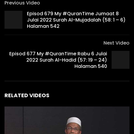
Previous Video
Episod 679 My #QuranTime Jumaat 8
Julai 2022 Surah Al-Mujadalah (58: 1 – 6)
Halaman 542
Next Video
Episod 677 My #QuranTime Rabu 6 Julai
2022 Surah Al-Hadid (57: 19 – 24)
Halaman 540
RELATED VIDEOS