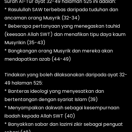
Surah Al-Tur ayat 32-49 halaman 525 ini adalah:
* Rasulullah SAW terbebas daripada tuduhan dan
ancaman orang Musyrik (32-34)
* Beberapa pertanyaan yang menegaskan tauhid
(keesaan Allah SWT) dan menafikan tipu daya kaum
Musyrikin (35-43)
* Bangkangan orang Musyrik dan mereka akan
mendapatkan azab (44-49)
Tindakan yang boleh dilaksanakan daripada ayat 32-
49 halaman 525:
* Banteras ideologi yang menyesatkan dan
bertentangan dengan syariat Islam (39)
* Menyampaikan dakwah sebagai kesempurnaan
ibadah kepada Allah SWT (40)
* Banyakkan sabar dan lazimi zikir sebagai penguat