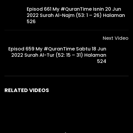
Episod 661 My #QuranTime Isnin 20 Jun
2022 Surah Al-Najm (53: 1 – 26) Halaman
526
Next Video
Episod 659 My #QuranTime Sabtu 18 Jun
2022 Surah Al-Tur (52: 15 – 31) Halaman
524
RELATED VIDEOS