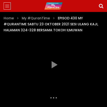
Home
My #QuranTime
EPISOD 430 MY
#QURANTIME SABTU 23 OKTOBER 2021 SESI ULANG KAJI,
HALAMAN 324-328 BERSAMA TOKOH ILMUWAN