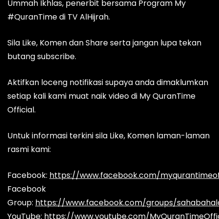
Ummah Ikhlas, penerbit bersama Program My
#QuranTime di TV AlHijrah.
Sila Like, Komen dan Share serta jangan lupa tekan
butang subscribe.
Aktifkan loceng notifikasi supaya anda dimaklumkan
setiap kali kami muat naik video di My QuranTime
Official.
Untuk informasi terkini sila Like, Komen laman-laman
rasmi kami:
Facebook:
https://www.facebook.com/myqurantimeoff
Facebook
Group:
https://www.facebook.com/groups/sahabaha
YouTube:
https://www.youtube.com/MyQuranTimeOffic