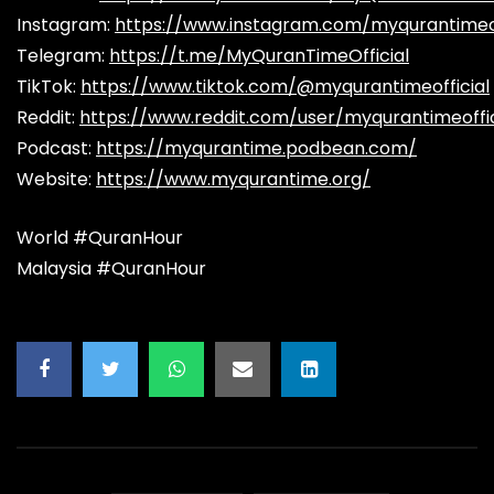
Instagram:
https://www.instagram.com/myqurantimeof
Telegram:
https://t.me/MyQuranTimeOfficial
TikTok:
https://www.tiktok.com/@myqurantimeofficial
Reddit:
https://www.reddit.com/user/myqurantimeoffic
Podcast:
https://myqurantime.podbean.com/
Website:
https://www.myqurantime.org/
World #QuranHour
Malaysia #QuranHour