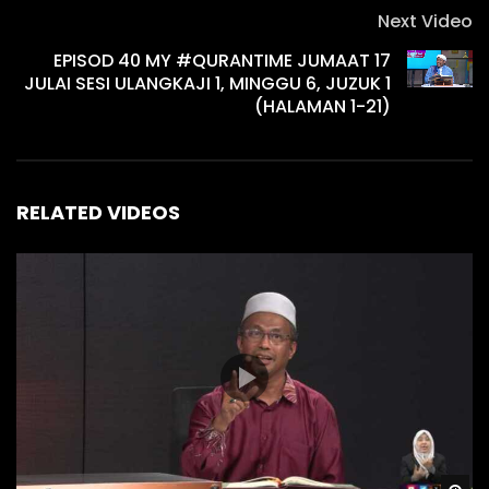
Next Video
EPISOD 40 MY #QURANTIME JUMAAT 17
JULAI SESI ULANGKAJI 1, MINGGU 6, JUZUK 1
(HALAMAN 1-21)
RELATED VIDEOS