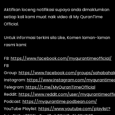
Aktifkan loceng notifikasi supaya anda dimaklumkan
setiap kali kami muat naik video di My QuranTime
Official.
Untuk informasi terkini sila Like, Komen laman-laman
rasmi kami:
FB:
https://www.facebook.com/myqurantimeofficial/
FB
Group:
https://www.facebook.com/groups/sahabaha
Instagram:
https://www.instagram.com/myqurantimeof
Telegram:
https://t.me/MyQuranTimeOfficial
Reddit:
https://www.reddit.com/user/myqurantimeoffic
Podcast:
https://myqurantime.podbean.com/
YouTube Playlist:
https://www.youtube.com/playlist?