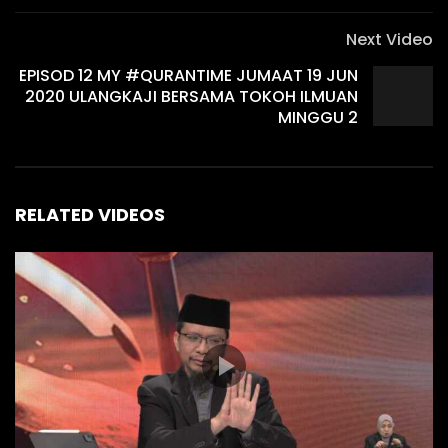
Next Video
EPISOD 12 MY #QURANTIME JUMAAT 19 JUN
2020 ULANGKAJI BERSAMA TOKOH ILMUAN
MINGGU 2
RELATED VIDEOS