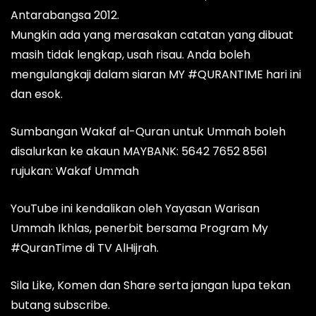
Antarabangsa 2012.
Mungkin ada yang merasakan catatan yang dibuat
masih tidak lengkap, usah risau. Anda boleh
mengulangkaji dalam siaran MY #QURANTIME hari ini
dan esok.
Sumbangan Wakaf al-Quran untuk Ummah boleh
disalurkan ke akaun MAYBANK: 5642 7652 8561
rujukan: Wakaf Ummah
YouTube ini kendalikan oleh Yayasan Warisan
Ummah Ikhlas, penerbit bersama Program My
#QuranTime di TV AlHijrah.
Sila Like, Komen dan Share serta jangan lupa tekan
butang subscribe.