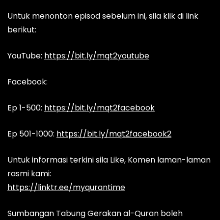
Untuk menonton episod sebelum ini, sila klik di link
berikut:
YouTube:
https://bit.ly/mqt2youtube
Facebook:
Ep 1-500:
https://bit.ly/mqt2facebook
Ep 501-1000:
https://bit.ly/mqt2facebook2
Untuk informasi terkini sila Like, Komen laman-laman
rasmi kami:
https://linktr.ee/myqurantime
Sumbangan Tabung Gerakan al-Quran boleh