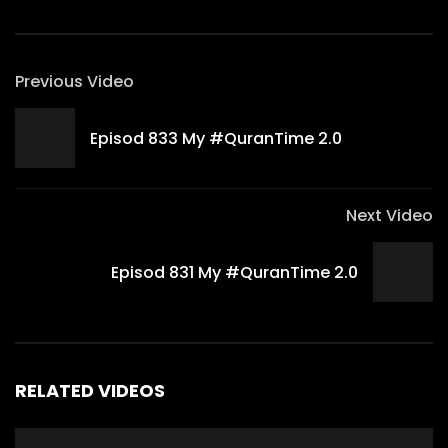
Previous Video
Episod 833 My #QuranTime 2.0
Next Video
Episod 831 My #QuranTime 2.0
RELATED VIDEOS