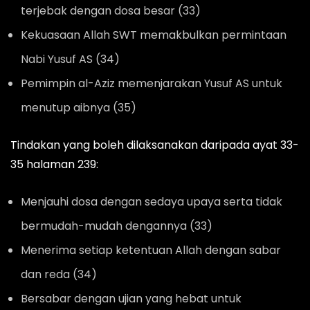
terjebak dengan dosa besar (33)
Kekuasaan Allah SWT memakbulkan permintaan
Nabi Yusuf AS (34)
Pemimpin al-Aziz memenjarakan Yusuf AS untuk
menutup aibnya (35)
Tindakan yang boleh dilaksanakan daripada ayat 33-
35 halaman 239:
Menjauhi dosa dengan sedaya upaya serta tidak
bermudah-mudah dengannya (33)
Menerima setiap ketentuan Allah dengan sabar
dan reda (34)
Bersabar dengan ujian yang hebat untuk