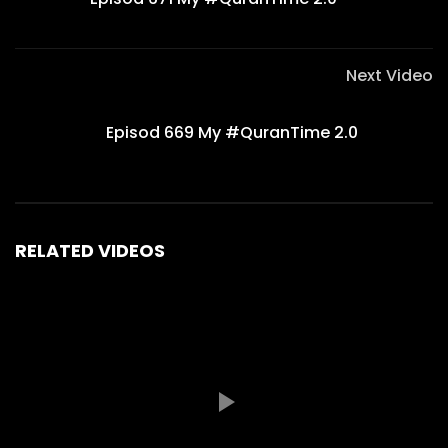
Next Video
Episod 669 My #QuranTime 2.0
RELATED VIDEOS