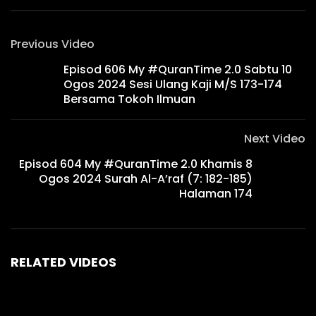
Previous Video
Episod 606 My #QuranTime 2.0 Sabtu 10
Ogos 2024 Sesi Ulang Kaji M/S 173-174
Bersama Tokoh Ilmuan
Next Video
Episod 604 My #QuranTime 2.0 Khamis 8
Ogos 2024 Surah Al-A’raf (7: 182-185)
Halaman 174
RELATED VIDEOS