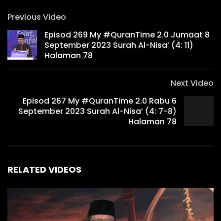
Previous Video
Episod 269 My #QuranTime 2.0 Jumaat 8
September 2023 Surah Al-Nisa’ (4: 11)
Halaman 78
Next Video
Episod 267 My #QuranTime 2.0 Rabu 6
September 2023 Surah Al-Nisa’ (4: 7-8)
Halaman 78
RELATED VIDEOS