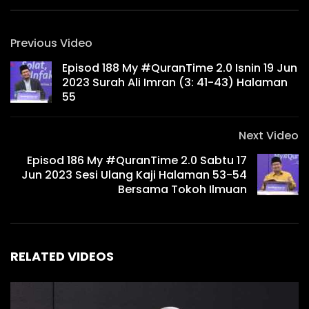
Previous Video
Episod 188 My #QuranTime 2.0 Isnin 19 Jun
2023 Surah Ali Imran (3: 41-43) Halaman
55
Next Video
Episod 186 My #QuranTime 2.0 Sabtu 17
Jun 2023 Sesi Ulang Kaji Halaman 53-54
Bersama Tokoh Ilmuan
RELATED VIDEOS