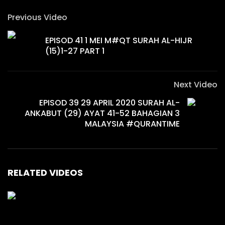
Previous Video
EPISOD 41 1 MEI M#QT SURAH AL-HIJR
(15)1-27 PART 1
Next Video
EPISOD 39 29 APRIL 2020 SURAH AL-
ANKABUT (29) AYAT 41-52 BAHAGIAN 3
MALAYSIA #QURANTIME
RELATED VIDEOS