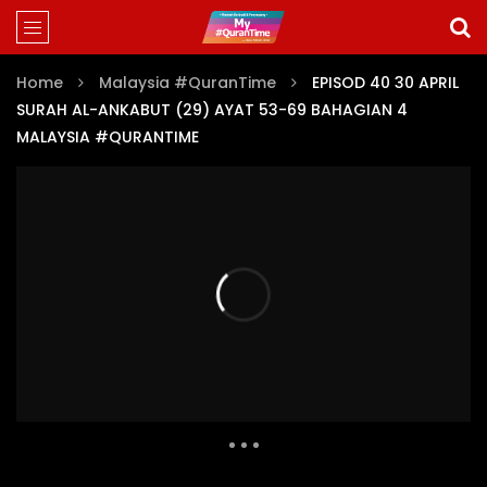
Home
Malaysia​ #QuranTime
EPISOD 40 30 APRIL
SURAH AL-ANKABUT (29) AYAT 53-69 BAHAGIAN 4
MALAYSIA #QURANTIME