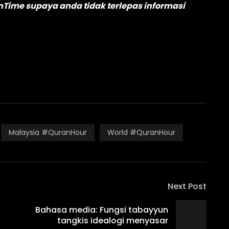
Time supaya anda tidak terlepas informasi
Malaysia #QuranHour
World #QuranHour
Next Post
Bahasa media: Fungsi tabayyun
tangkis idealogi menyasar