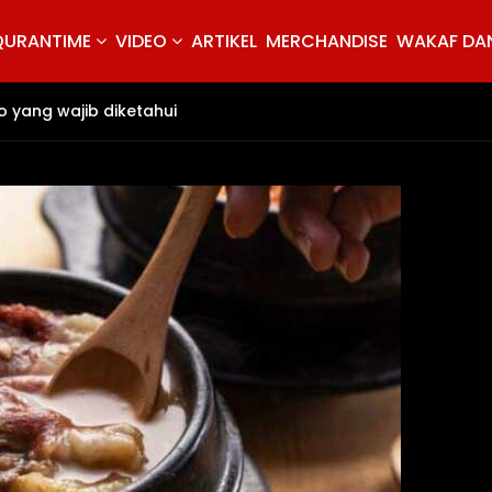
QURANTIME
VIDEO
ARTIKEL
MERCHANDISE
WAKAF DAN
yang wajib diketahui