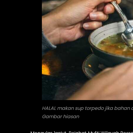
HALAL makan sup torpedo jika bahan 
Gambar hiasan